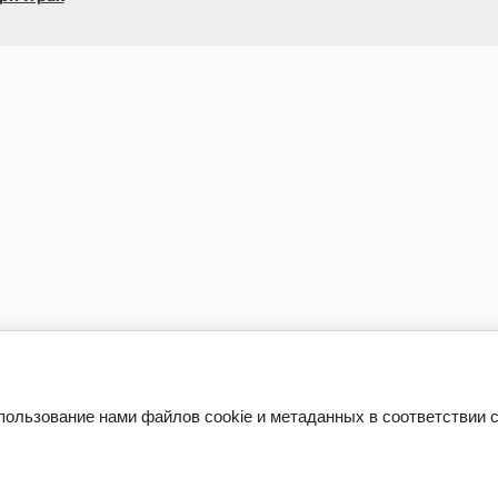
пользование нами файлов cookie и метаданных в соответствии 