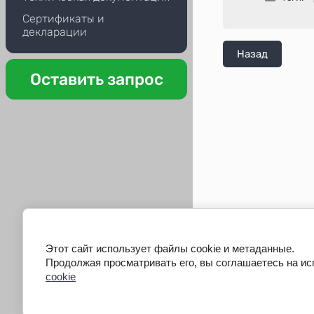
Сертификаты и
декларации
Назад
Оставить запрос
Этот сайт использует файлы cookie и метаданные.
Продолжая просматривать его, вы соглашаетесь на ис
cookie