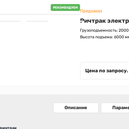
РЕКОМЕНДУЕМ
Предзаказ
Ричтрак элект
Грузоподъемность: 2000
Высота подъема: 6000 м
Цена по запросу.
Описание
Парам
ричтрак