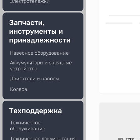
Электротележки
Запчасти,
инструменты и
принадлежности
Навесное оборудование
Аккумуляторы и зарядные
устройства
Двигатели и насосы
Колеса
Техподдержка
Техническое
обслуживание
Техническая документация
теги: